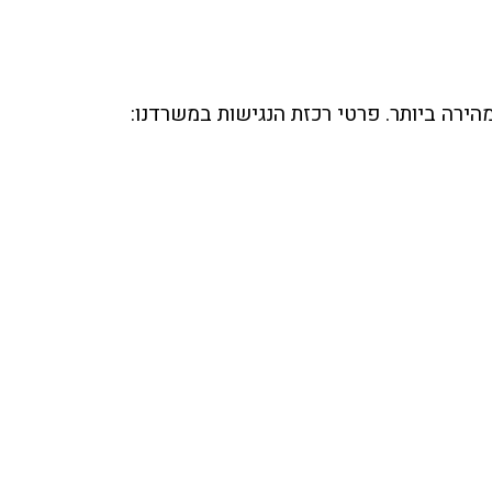
הירה ביותר. פרטי רכזת הנגישות במשרדנו: