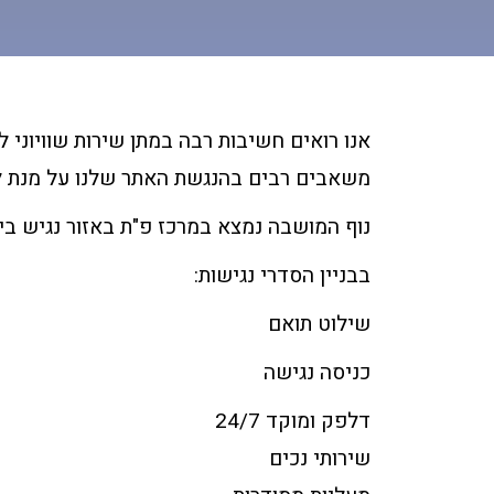
אנו רואים חשיבות רבה במתן שירות שוויוני 
משאבים רבים בהנגשת האתר שלנו על מנת להפ
נוף המושבה נמצא במרכז פ"ת באזור נגיש ביו
בבניין הסדרי נגישות:
שילוט תואם
כניסה נגישה
דלפק ומוקד 24/7
שירותי נכים