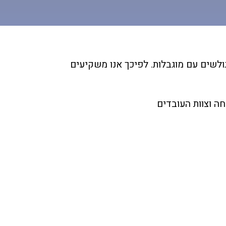
גולשים עם מוגבלות. לפיכך אנו משקיעים
חה וצוות העובדים