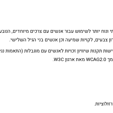
י ונוח יותר לשימוש עבור אנשים עם צרכים מיוחדים, הנובעים
וורון צבעים, לקויות שמיעה וכן אנשים בני הגיל השלישי.
W3C.
ולוציות.