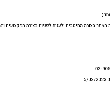
תם)
 האתר בצורה המיטבית ולענות לפניות בצורה המקצועית והמ
5