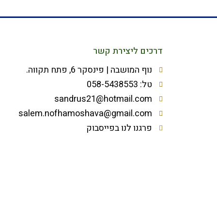
דרכים ליצירת קשר
נוף המושבה | פינסקר 6, פתח תקווה.
טל: 058-5438553
sandrus21@hotmail.com
salem.nofhamoshava@gmail.com
פרגנו לנו בפייסבוק