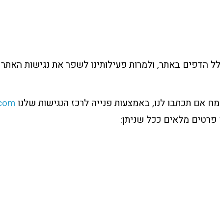
לל הדפים באתר, ולמרות פעילותינו לשפר את נגישות האתר 
ח אם תכתבו לנו, באמצעות פנייה לרכז הנגישות שלנו
.com
 פרטים מלאים ככל שניתן: