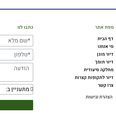
מפת אתר
כתבו לנו
דף הבית
מי אנחנו
דיור מוגן
דיור תומך
מחלקה סיעודית
דיור לתקופות קצרות
צרו קשר
הצהרת נגישות