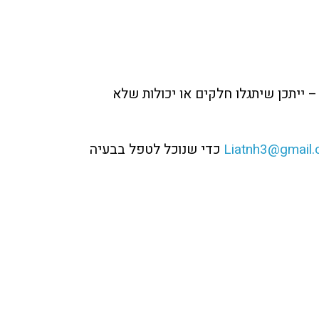
– ייתכן שיתגלו חלקים או יכולות שלא
Liatnh3@gmail
כדי שנוכל לטפל בבעיה