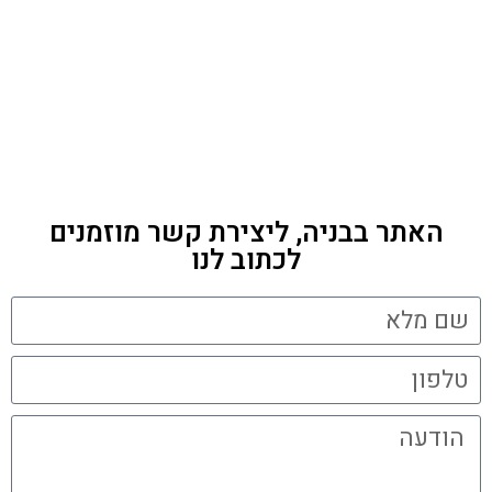
האתר בבניה, ליצירת קשר מוזמנים
לכתוב לנו